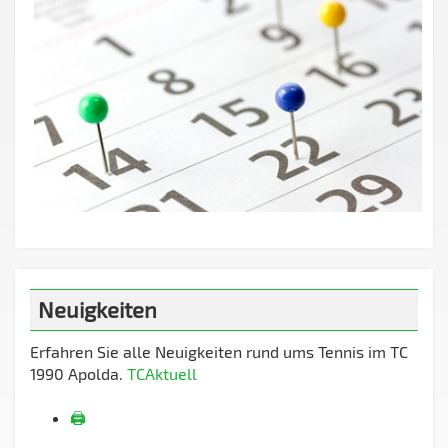
Neuigkeiten
Erfahren Sie alle Neuigkeiten rund ums Tennis im TC
1990 Apolda.
TCAktuell
🖨️