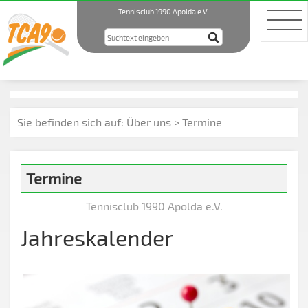
Tennisclub 1990 Apolda e.V.
Sie befinden sich auf:
Über uns
> Termine
Termine
Tennisclub 1990 Apolda e.V.
Jahreskalender