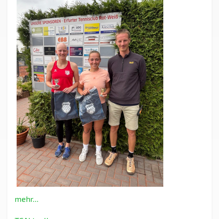
mehr...