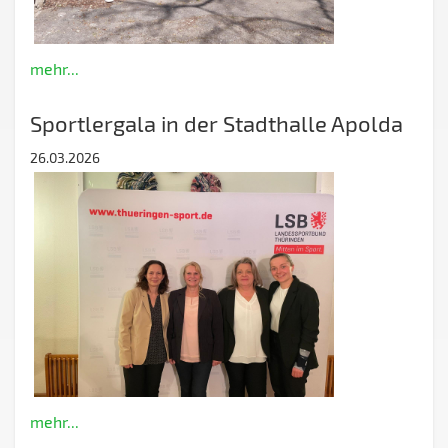
mehr...
Sportlergala in der Stadthalle Apolda
26.03.2026
mehr...