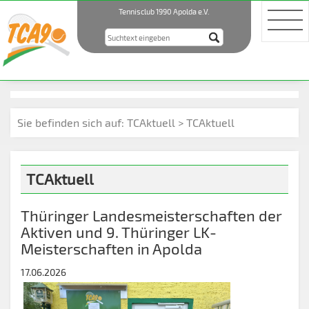
Tennisclub 1990 Apolda e.V.
Sie befinden sich auf:
TCAktuell > TCAktuell
TCAktuell
Thüringer Landesmeisterschaften der
Aktiven und 9. Thüringer LK-
Meisterschaften in Apolda
17.06.2026