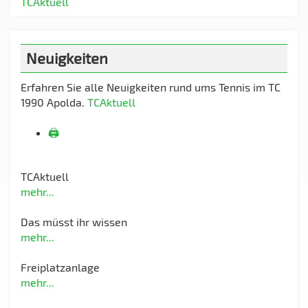
TCAktuell
Neuigkeiten
Erfahren Sie alle Neuigkeiten rund ums Tennis im TC
1990 Apolda.
TCAktuell
🖨️
TCAktuell
mehr...
Das müsst ihr wissen
mehr...
Freiplatzanlage
mehr...