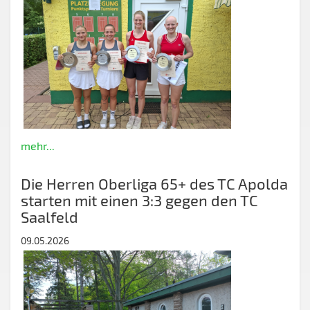
mehr...
Die Herren Oberliga 65+ des TC Apolda
starten mit einen 3:3 gegen den TC
Saalfeld
09.05.2026