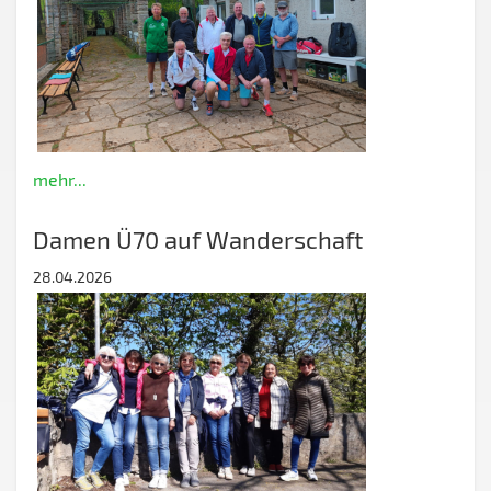
mehr...
Damen Ü70 auf Wanderschaft
28.04.2026