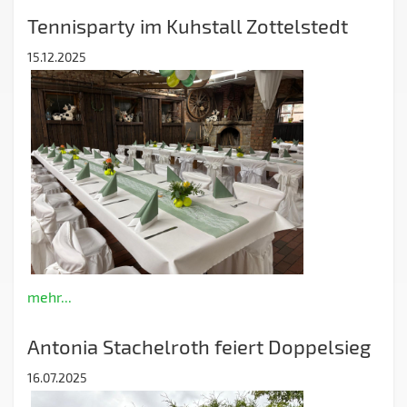
Tennisparty im Kuhstall Zottelstedt
15.12.2025
mehr...
Antonia Stachelroth feiert Doppelsieg
16.07.2025