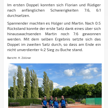
Im ersten Doppel konnten sich Florian und Rüdiger
nach anfänglichen Schwierigkeiten 7:6, 6:1
durchsetzen.
Spannender machten es Holger und Martin. Nach 0:5
Rückstand konnte der erste Satz dank eines über sich
hinauswachsenden Martin noch 7:6 gewonnen
werden. Mit dem selben Ergebnis setzte sich das
Doppel im zweiten Satz durch, so dass am Ende ein
nicht unverdienter 4:2 Sieg zu Buche stand.
Bericht: H. Zöllner