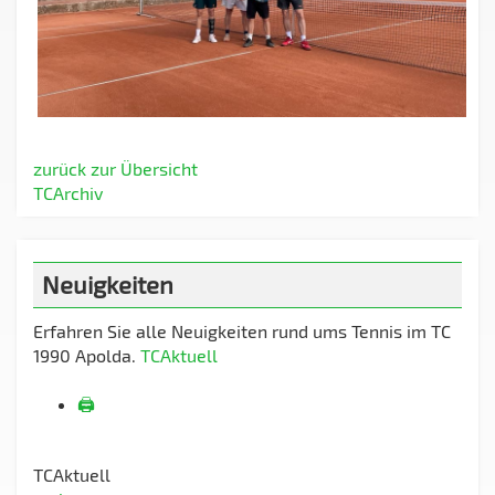
zurück zur Übersicht
TCArchiv
Neuigkeiten
Erfahren Sie alle Neuigkeiten rund ums Tennis im TC
1990 Apolda.
TCAktuell
🖨️
TCAktuell