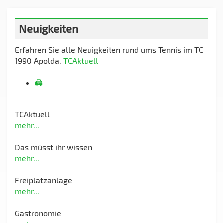
Neuigkeiten
Erfahren Sie alle Neuigkeiten rund ums Tennis im TC
1990 Apolda.
TCAktuell
🖨️
TCAktuell
mehr...
Das müsst ihr wissen
mehr...
Freiplatzanlage
mehr...
Gastronomie