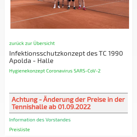
zurück zur Übersicht
Infektionsschutzkonzept des TC 1990
Apolda - Halle
Hygienekonzept Coronavirus SARS-CoV-2
Achtung - Änderung der Preise in der
Tennishalle ab 01.09.2022
Information des Vorstandes
Preisliste