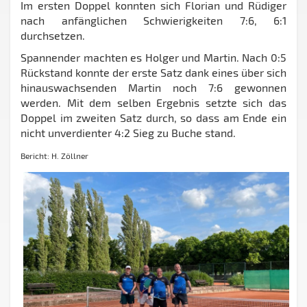
Im ersten Doppel konnten sich Florian und Rüdiger
nach anfänglichen Schwierigkeiten 7:6, 6:1
durchsetzen.
Spannender machten es Holger und Martin. Nach 0:5
Rückstand konnte der erste Satz dank eines über sich
hinauswachsenden Martin noch 7:6 gewonnen
werden. Mit dem selben Ergebnis setzte sich das
Doppel im zweiten Satz durch, so dass am Ende ein
nicht unverdienter 4:2 Sieg zu Buche stand.
Bericht: H. Zöllner