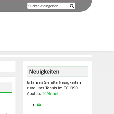
Neuigkeiten
Erfahren Sie alle Neuigkeiten
rund ums Tennis im TC 1990
Apolda.
TCAktuell
🖨️