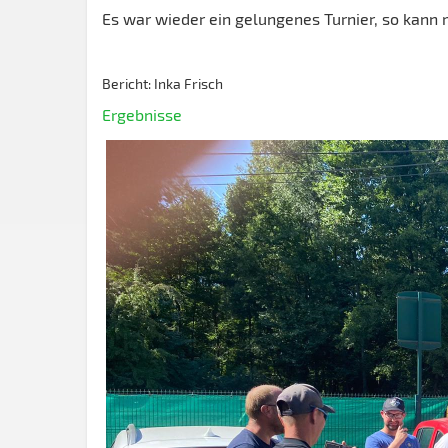
Es war wieder ein gelungenes Turnier, so kann
Bericht: Inka Frisch
Ergebnisse