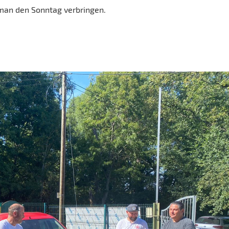
 man den Sonntag verbringen.