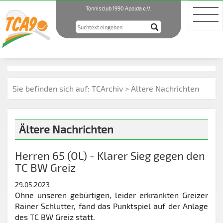
Tennisclub 1990 Apolda e.V.
Sie befinden sich auf:
TCArchiv > Ältere Nachrichten
Ältere Nachrichten
Herren 65 (OL) - Klarer Sieg gegen den
TC BW Greiz
29.05.2023
Ohne unseren gebürtigen, leider erkrankten Greizer
Rainer Schlutter, fand das Punktspiel auf der Anlage
des TC BW Greiz statt.