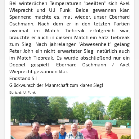
Bei winterlichen Temperaturen "beeilten" sich Axel
Wieprecht und Uli Funk. Beide gewannen klar.
Spannend machte es, mal wieder, unser Eberhard
Oschmann. Nach dem er in den letzten Partien
zweimal im Match Tiebreak erfolgreich war,
brauchte er auch in diesem Match ein Satz Tiebreak
zum Sieg. Nach jahrelanger "Abwesenheit" gelang
Peter John ein nicht erwarteter Sieg, natürlich auch
im Match Tiebreak. Es wurde abschließend nur ein
Doppel gespielt. Eberhard Oschmann / Axel
Wieprecht gewannen klar.
Endstand 5:1
Glückwunsch der Mannschaft zum klaren Sieg!
Bericht: U. Funk