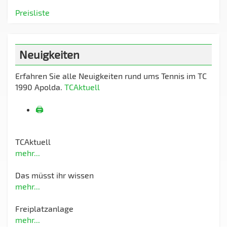
Preisliste
Neuigkeiten
Erfahren Sie alle Neuigkeiten rund ums Tennis im TC
1990 Apolda.
TCAktuell
🖨️
TCAktuell
mehr...
Das müsst ihr wissen
mehr...
Freiplatzanlage
mehr...