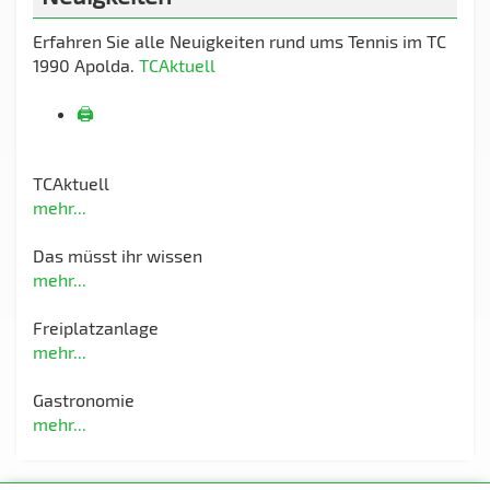
Erfahren Sie alle Neuigkeiten rund ums Tennis im TC
1990 Apolda.
TCAktuell
🖨️
TCAktuell
mehr...
Das müsst ihr wissen
mehr...
Freiplatzanlage
mehr...
Gastronomie
mehr...