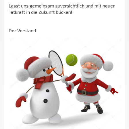
Lasst uns gemeinsam zuversichtlich und mit neuer
Tatkraft in die Zukunft blicken!
Der Vorstand