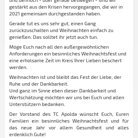
gestärkt aus den Krisen hervorgegangen, die wir in
2021 gemeinsam durchgestanden haben.
Gerade tut es uns sehr gut, einen Gang
zurückzuschalten und Weihnachten einfach zu
genießen. Das solltet ihr jetzt auch tun.
Möge Euch nach all den außergewöhnlichen
Anforderungen ein besinnliches Weihnachtsfest und
eine erholsame Zeit im Kreis Ihrer Lieben beschert
werden.
Weihnachten ist und bleibt das Fest der Liebe, der
Ruhe und der Dankbarkeit.
Und ganz im Sinne eben dieser Dankbarkeit und
Wertschätzung möchten wir uns bei Euch und allen
Unterstützern bedanken.
Der Vorstand des TC Apolda wünscht Euch, Euren
Familien ein besinnliches Weihnachtsfest und für
das neue Jahr vor allem Gesundheit und alles
erdenklich Gute!