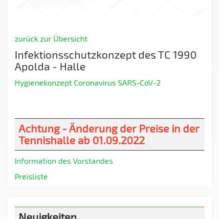
zurück zur Übersicht
Infektionsschutzkonzept des TC 1990
Apolda - Halle
Hygienekonzept Coronavirus SARS-CoV-2
Achtung - Änderung der Preise in der
Tennishalle ab 01.09.2022
Information des Vorstandes
Preisliste
Neuigkeiten