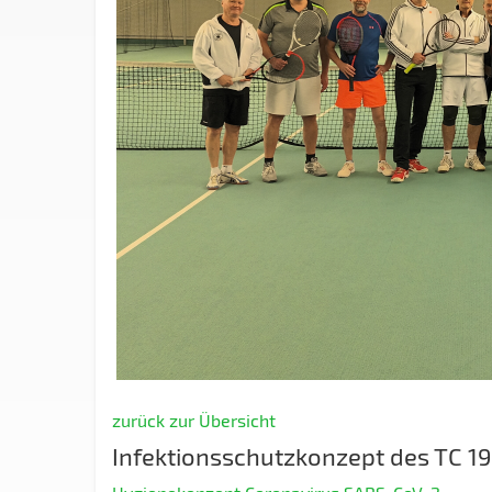
zurück zur Übersicht
Infektionsschutzkonzept des TC 19