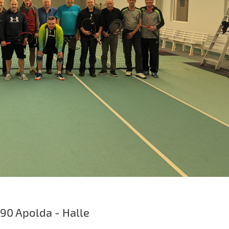
90 Apolda - Halle