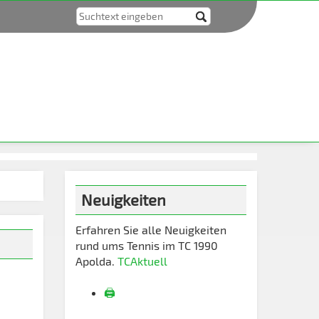
Neuigkeiten
Erfahren Sie alle Neuigkeiten
rund ums Tennis im TC 1990
Apolda.
TCAktuell
🖨️