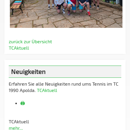
zurück zur Übersicht
TCAktuell
Neuigkeiten
Erfahren Sie alle Neuigkeiten rund ums Tennis im TC
1990 Apolda.
TCAktuell
🖨️
TCAktuell
mehr...