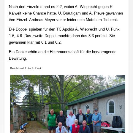
Nach den Einzeln stand es 2:2, wobei A. Wieprecht gegen R.
Kalweit keine Chance hatte. U. Bräutigam und A. Plewe gewannen
ihre Einzel. Andreas Meyer verlor leider sein Match im Tiebreak.
Die Doppel spielten für den TC Apolda A. Wieprecht und U. Funk
1:6, 4:6. Das zweite Doppel machte dann das 3:3 perfekt. Sie
gewannen klar mit 6:1 und 6.2.
Ein Dankeschön an die Heimmannschaft für die hervorragende
Bewirtung.
Bericht und Foto: U.Funk