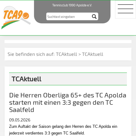
Tennisclub 1990 Apolda e.V.
Sie befinden sich auf:
TCAktuell > TCAktuell
TCAktuell
Die Herren Oberliga 65+ des TC Apolda
starten mit einen 3:3 gegen den TC
Saalfeld
09.05.2026
Zum Auftakt der Saison gelang den Herren des TC Apolda ein
jederzeit verdientes 3:3 gegen TC Saalfeld.