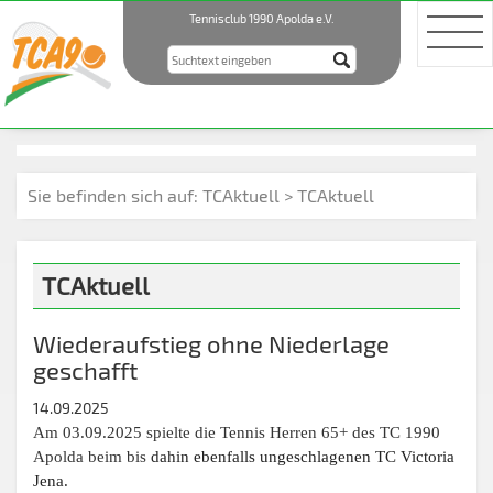
Tennisclub 1990 Apolda e.V.
Sie befinden sich auf:
TCAktuell > TCAktuell
TCAktuell
Wiederaufstieg ohne Niederlage
geschafft
14.09.2025
Am 03.09.2025 spielte die Tennis Herren 65+ des TC 1990
Apolda beim bis
dahin ebenfalls ungeschlagenen TC Victoria
Jena.