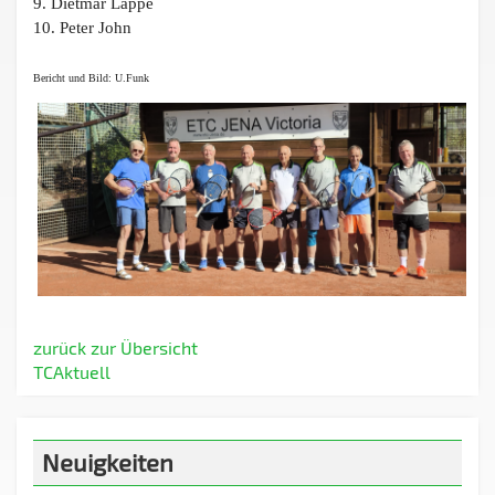
9. Dietmar Lappe
10. Peter John
Bericht und Bild: U.Funk
zurück zur Übersicht
TCAktuell
Neuigkeiten