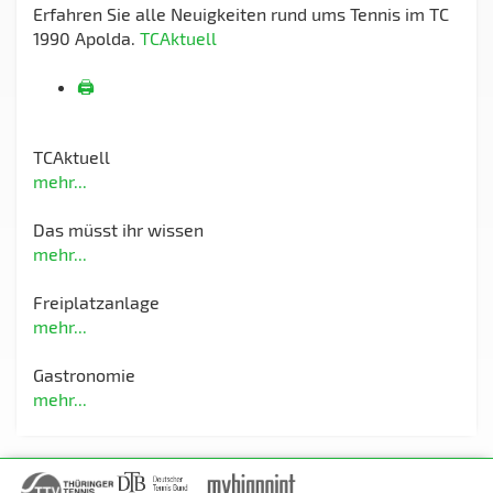
Erfahren Sie alle Neuigkeiten rund ums Tennis im TC
1990 Apolda.
TCAktuell
🖨️
TCAktuell
mehr...
Das müsst ihr wissen
mehr...
Freiplatzanlage
mehr...
Gastronomie
mehr...